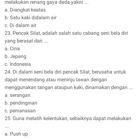
melakukan renang gaya dada yakni ….
a. Diangkat keatas
b. Satu kaki didalam air
c. Di dalam air
23. Pencak Silat, adalah salah satu cabang seni bela diri
yang berasal dari ….
a. Cina
b. Jepang
c. Indonesia
24. Di dalam seni bela diri pencak Silat, berusaha untuk
dapat menendang atau meninju lawan dengan
menggunakan tangan ataupun kaki, dinamakan dengan .…
a. serangan
b. pendinginan
c. pemanasan
25. Guna melatih kelentukan, sebaiknya dapat melakukan
….
a. Push up