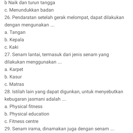
b Naik dan turun tangga
c. Menundukkan badan
26. Pendaratan setelah gerak melompat, dapat dilakukan
dengan mengunakan ….
a. Tangan
b. Kepala
c. Kaki
27. Senam lantai, termasuk dari jenis senam yang
dilakukan menggunakan ….
a. Karpet
b. Kasur
c. Matras
28. Istilah lain yang dapat digunkan, untuk menyebutkan
kebugaran jasmani adalah ….
a. Physical fitness
b. Physical education
c. Fitness centre
29. Senam irama, dinamakan juga dengan senam ….