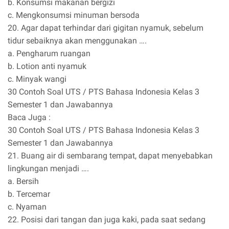
b. Konsumsi makanan bergizi
c. Mengkonsumsi minuman bersoda
20. Agar dapat terhindar dari gigitan nyamuk, sebelum
tidur sebaiknya akan menggunakan ….
a. Pengharum ruangan
b. Lotion anti nyamuk
c. Minyak wangi
30 Contoh Soal UTS / PTS Bahasa Indonesia Kelas 3
Semester 1 dan Jawabannya
Baca Juga :
30 Contoh Soal UTS / PTS Bahasa Indonesia Kelas 3
Semester 1 dan Jawabannya
21. Buang air di sembarang tempat, dapat menyebabkan
lingkungan menjadi ….
a. Bersih
b. Tercemar
c. Nyaman
22. Posisi dari tangan dan juga kaki, pada saat sedang