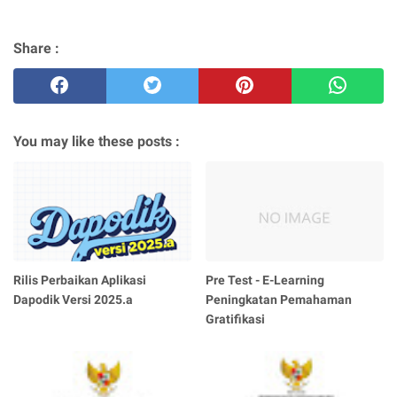
Share :
You may like these posts :
Rilis Perbaikan Aplikasi
Pre Test - E-Learning
Dapodik Versi 2025.a
Peningkatan Pemahaman
Gratifikasi