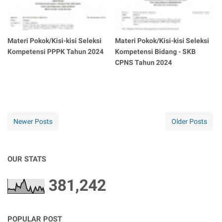
Materi Pokok/Kisi-kisi Seleksi
Materi Pokok/Kisi-kisi Seleksi
Kompetensi PPPK Tahun 2024
Kompetensi Bidang - SKB
CPNS Tahun 2024
Newer Posts
Older Posts
OUR STATS
381,242
POPULAR POST