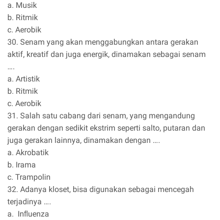
a. Musik
b. Ritmik
c. Aerobik
30. Senam yang akan menggabungkan antara gerakan
aktif, kreatif dan juga energik, dinamakan sebagai senam
….
a. Artistik
b. Ritmik
c. Aerobik
31. Salah satu cabang dari senam, yang mengandung
gerakan dengan sedikit ekstrim seperti salto, putaran dan
juga gerakan lainnya, dinamakan dengan ….
a. Akrobatik
b. Irama
c. Trampolin
32. Adanya kloset, bisa digunakan sebagai mencegah
terjadinya ….
a. Inﬂuenza