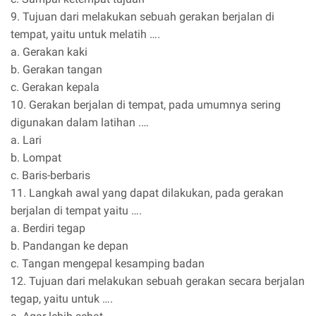
9. Tujuan dari melakukan sebuah gerakan berjalan di
tempat, yaitu untuk melatih ….
a. Gerakan kaki
b. Gerakan tangan
c. Gerakan kepala
10. Gerakan berjalan di tempat, pada umumnya sering
digunakan dalam latihan .…
a. Lari
b. Lompat
c. Baris-berbaris
11. Langkah awal yang dapat dilakukan, pada gerakan
berjalan di tempat yaitu ….
a. Berdiri tegap
b. Pandangan ke depan
c. Tangan mengepal kesamping badan
12. Tujuan dari melakukan sebuah gerakan secara berjalan
tegap, yaitu untuk ….