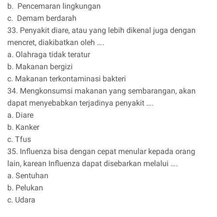
b. Pencemaran lingkungan
c. Demam berdarah
33. Penyakit diare, atau yang lebih dikenal juga dengan
mencret, diakibatkan oleh ….
a. Olahraga tidak teratur
b. Makanan bergizi
c. Makanan terkontaminasi bakteri
34. Mengkonsumsi makanan yang sembarangan, akan
dapat menyebabkan terjadinya penyakit ….
a. Diare
b. Kanker
c. Tfus
35. Influenza bisa dengan cepat menular kepada orang
lain, karean Influenza dapat disebarkan melalui ….
a. Sentuhan
b. Pelukan
c. Udara