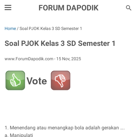
FORUM DAPODIK
Home
/
Soal PJOK Kelas 3 SD Semester 1
Soal PJOK Kelas 3 SD Semester 1
www.ForumDapodik.com -
15 Nov, 2025
Vote
1. Menendang atau menangkap bola adalah gerakan ….
a. Manipulati