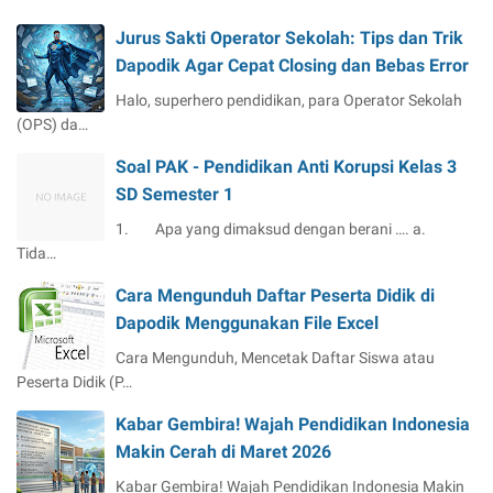
Jurus Sakti Operator Sekolah: Tips dan Trik
Dapodik Agar Cepat Closing dan Bebas Error
Halo, superhero pendidikan, para Operator Sekolah
(OPS) da…
Soal PAK - Pendidikan Anti Korupsi Kelas 3
SD Semester 1
1. Apa yang dimaksud dengan berani …. a.
Tida…
Cara Mengunduh Daftar Peserta Didik di
Dapodik Menggunakan File Excel
Cara Mengunduh, Mencetak Daftar Siswa atau
Peserta Didik (P…
Kabar Gembira! Wajah Pendidikan Indonesia
Makin Cerah di Maret 2026
Kabar Gembira! Wajah Pendidikan Indonesia Makin