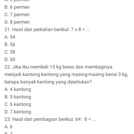
B. 6 permen
C. 7 permen
D. 8 permen
21. Hasil dari perkalian berikut: 7 x 8 = ...
A. 54
B. 56
C. 58
D. 60
22. Jika Ibu membeli 15 kg beras dan membaginya
menjadi kantong-kantong yang masing-masing berisi 3 kg,
berapa banyak kantong yang diperlukan?
A. 4 kantong
B. 5 kantong
C. 6 kantong
D. 7 kantong
23. Hasil dari pembagian berikut: 64 : 8 = ...
A. 6