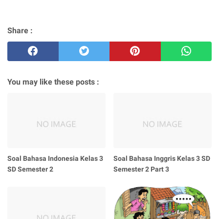
Share :
You may like these posts :
Soal Bahasa Indonesia Kelas 3
Soal Bahasa Inggris Kelas 3 SD
SD Semester 2
Semester 2 Part 3