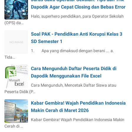
Dapodik Agar Cepat Closing dan Bebas Error
Halo, superhero pendidikan, para Operator Sekolah
(OPS) da…
Soal PAK - Pendidikan Anti Korupsi Kelas 3
SD Semester 1
1. Apa yang dimaksud dengan berani …. a.
Tida…
Cara Mengunduh Daftar Peserta Didik di
Dapodik Menggunakan File Excel
Cara Mengunduh, Mencetak Daftar Siswa atau
Peserta Didik (P…
Kabar Gembira! Wajah Pendidikan Indonesia
Makin Cerah di Maret 2026
Kabar Gembira! Wajah Pendidikan Indonesia Makin
Cerah di …