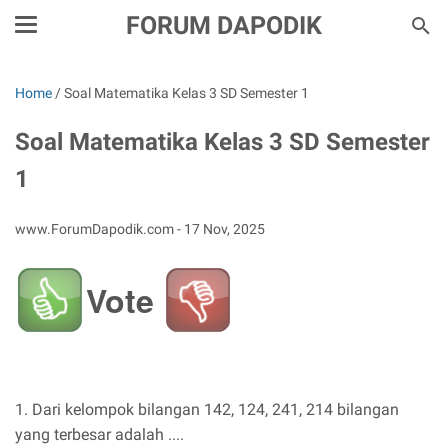
FORUM DAPODIK
Home
/
Soal Matematika Kelas 3 SD Semester 1
Soal Matematika Kelas 3 SD Semester
1
www.ForumDapodik.com -
17 Nov, 2025
Vote
1. Dari kelompok bilangan 142, 124, 241, 214 bilangan
yang terbesar adalah ....