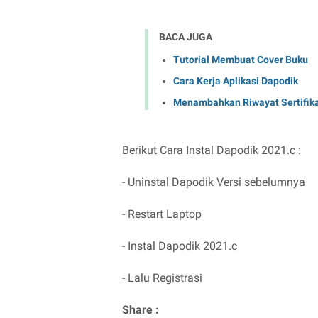
BACA JUGA
Tutorial Membuat Cover Buku
Cara Kerja Aplikasi Dapodik
Menambahkan Riwayat Sertifik
Berikut Cara Instal Dapodik 2021.c :
- Uninstal Dapodik Versi sebelumnya
- Restart Laptop
- Instal Dapodik 2021.c
- Lalu Registrasi
Share :